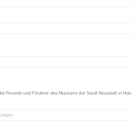
n der Freunde und Förderer des Museums der Stadt Neustadt in Holst