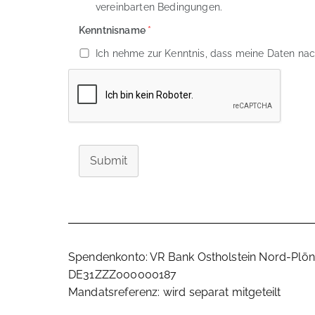
vereinbarten Bedingungen.
Kenntnisname
*
Ich nehme zur Kenntnis, dass meine Daten nac
Submit
Spendenkonto: VR Bank Ostholstein Nord-Plön
DE31ZZZ000000187
Mandatsreferenz: wird separat mitgeteilt