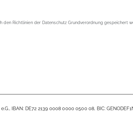
h den Richtlinien der Datenschutz Grundverordnung gespeichert w
 e.G., IBAN: DE72 2139 0008 0000 0500 08, BIC: GENODEF1N