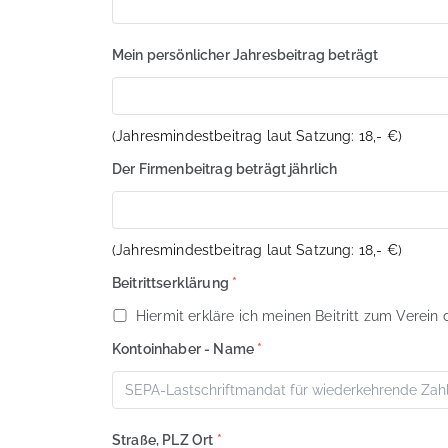
Mein persönlicher Jahresbeitrag beträgt
(Jahresmindestbeitrag laut Satzung: 18,- €)
Der Firmenbeitrag beträgt jährlich
(Jahresmindestbeitrag laut Satzung: 18,- €)
Beitrittserklärung
*
Hiermit erkläre ich meinen Beitritt zum Verei
Kontoinhaber - Name
*
Straße, PLZ Ort
*