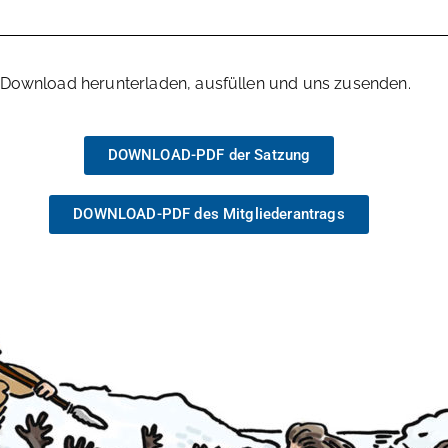
F-Download herunterladen, ausfüllen und uns zusenden.
DOWNLOAD-PDF der Satzung
DOWNLOAD-PDF des Mitgliederantrags