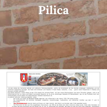
Pilica