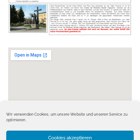
Wir verwenden Cookies, um unsere Website und unseren Service zu
optimieren.
Cookies akzeptieren