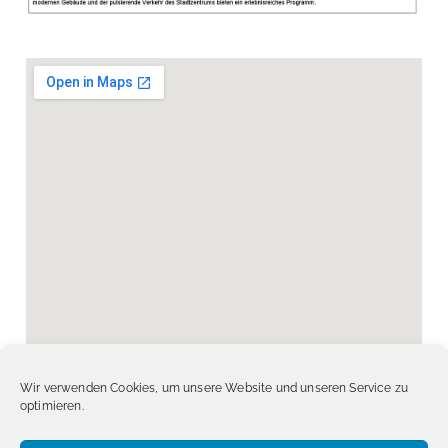
Wir verwenden Cookies, um unsere Website und unseren Service zu
optimieren.